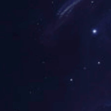
宾馆双温冷库
食品速冻隧道