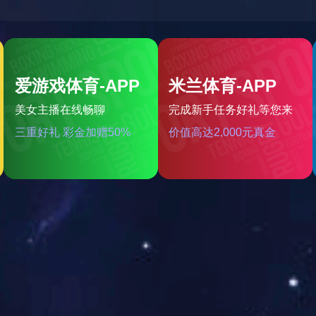
介绍过来合作的制冷设备，刚开始还是有点怀疑的，后面合作的时候才发
人工成本也下降了不少。