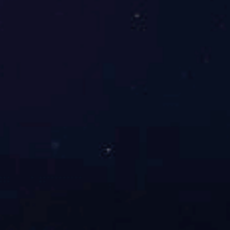
星空平台-星空online(中国) 食品速冻隧道
…