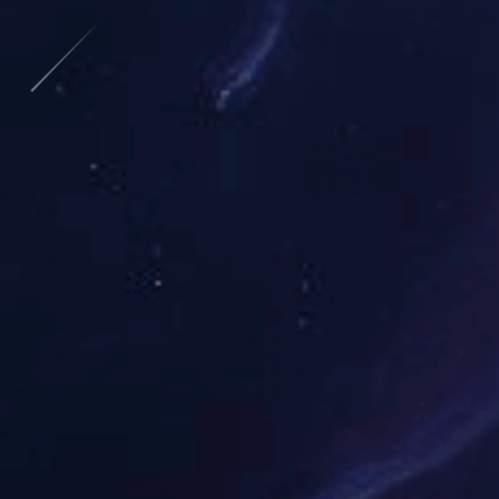
上一
德国北京比泽尔
【
两器系列
冷凝器
冷风机
热门推荐