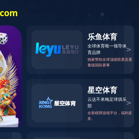
在线留言
常见问题
联系我们
全国服务热线
4008015683
资质荣誉
行业新闻
关于我们