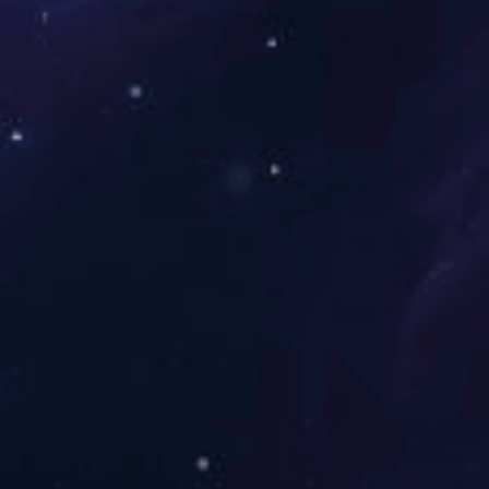
蔬菜预冷库
咨询热线
4008015683
地址：西安市未央宫李上壕村
尚豪家园小区大门东侧B座2层
10203房号