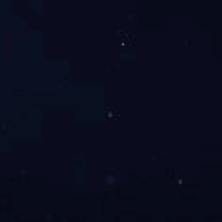
星空平台-星空online(中国) 苹果冷库安装案例
…