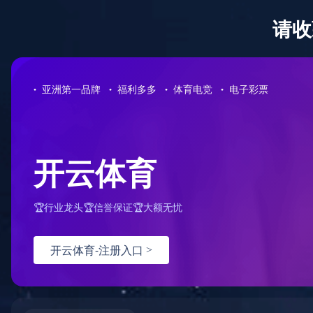
星空平台
欢迎光临星空平台-星空online(中国) 官方网站！
星空平台-星空online(中国)
冷库工程
联系我们