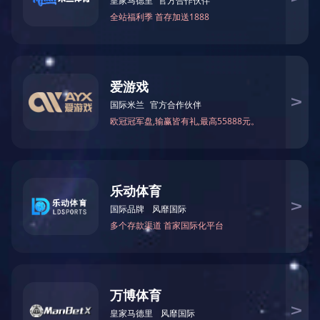
医药冷库
速冻冷库
饮品冷库
乳品冷库
预冷冷库
果品蔬菜冷库
冷藏冷冻冷库
酒店冷库
宾馆冷库
压缩机系列
/ 
超市冷库
压缩机系列
江苏雪梅半封闭压缩机
谷轮全封半封压缩机