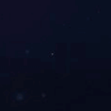
冷库安装维修是基本，节能降耗
9-17
一、冷库应注意的节能控制冷库制冷
2019
压缩机的节能负荷调节的同时，西安
醒您注意以下方面:1、在不同…
快速通道 EXPRESS LANE
项目直通车：
冷库工程
压缩机系列
两器
置顶推荐：
宾馆双温冷库
食品速冻隧道
超市配送
德国北京比泽尔
谷轮全封半封压缩机
江苏雪梅半封
苹果冷藏库
苹果冷库
香蕉保鲜冷库
苹果冷库安
锦翔炝锅中央厨房配送冷库