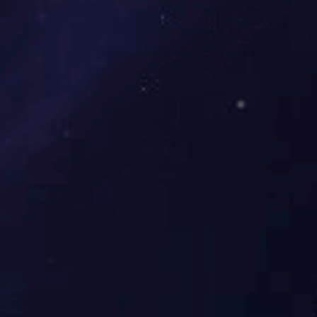
冷库节能自动
果，与专业厂商商
上一篇:
制冷设备
蔬菜预冷库
【推荐阅读】
咨询热线
4008015683
冷库安装中
在设计冷库
地址：西安市未央宫李上壕村
冷库维修常
尚豪家园小区大门东侧B座2层
10203房号
有关冷库在
西安冷库安