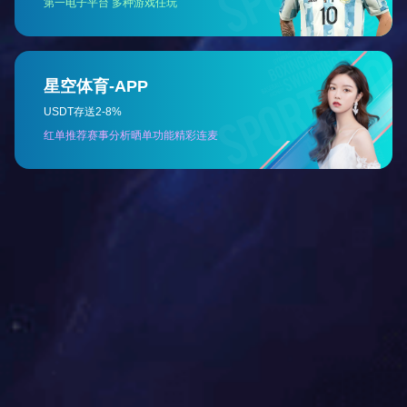
泄，冷藏库门的高
冷藏库门的电
超市配送冷库
率可节能2%。为
荷，提高系统效益
5、库内照明
有的甚至达到10
避免出现照明浪费
当冷库门关闭
间，避免误关冷库
作安全。
6、采用封闭
还能大大地减少进
食品冷冻库
建费用和增加进出
三、冷库节能
冷库节能自动
冷库节能是冷
使冷库自动控制行