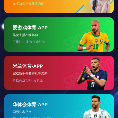
宾馆双温冷库
二、减少冷库
1、保证冷库
较小的保温材料做
食品速冻隧道
库围护结构的冷负
2、合理的开
荷。
3、定时及时
因此，冷风机运行
4、减小冷库
库门打开时间较长