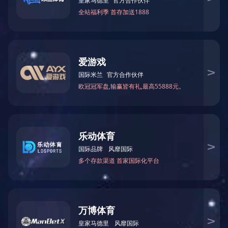
冷库制冷系统
医药冷库
1、在不同工
速冻冷库
例较大，约为38%
饮品冷库
例：某万吨冷
乳品冷库
2.2kW轴流风
较大，风机应全部
预冷冷库
但当货物冷却
果品蔬菜冷库
共88kW，比1台
冷藏冷冻冷库
2、对换热设
酒店冷库
冷量耗电减少2.5
换热设备，对降低
宾馆冷库
3、换热设备
超市冷库
（1）油多了
耗增加。冷凝器表面
压缩机系列
将下降2.5℃，
量避免油进入换热
江苏雪梅半封闭压缩机
（2）及时排空
谷轮全封半封压缩机