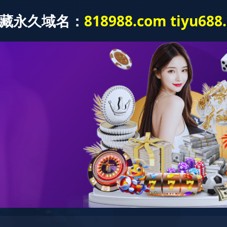
采用全国新型节能环保冷库技术
西北地区冷库安装设计实力公司
压缩机系列
两器系列
业务中心
工程案例