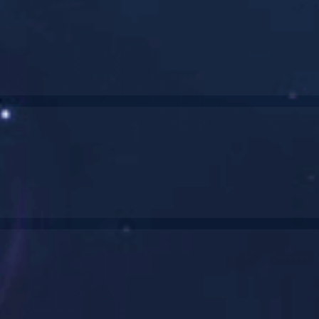
星空平台-星空online(中国)
作者：admin 发布日期：2021/3/25 关注次数