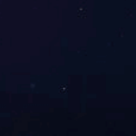
星空平台-星空online(中国) 食品速冻隧道
…