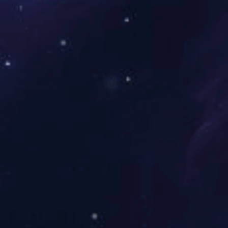
蔬菜预冷库
咨询热线
4008015683
地址：西安市未央宫李上壕村
尚豪家园小区大门东侧B座2层
10203房号