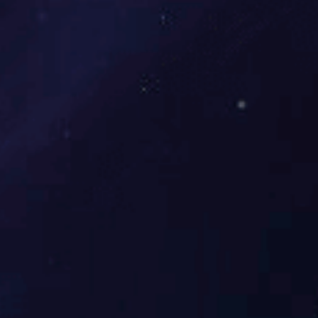
工程案例
CASE SHOW