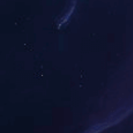
德国北京比泽尔
两器系列
冷凝器
冷风机
热门推荐