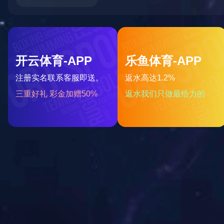
医药冷库
速冻冷库
饮品冷库
乳品冷库
预冷冷库
果品蔬菜冷库
冷藏冷冻冷库
酒店冷库
宾馆冷库
超市冷库
压缩机系列
上一
江苏雪梅半封闭压缩机
【
谷轮全封半封压缩机