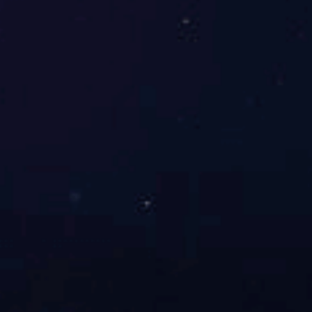
星空平台-星空online(中国) 蔬菜保鲜库
星
…