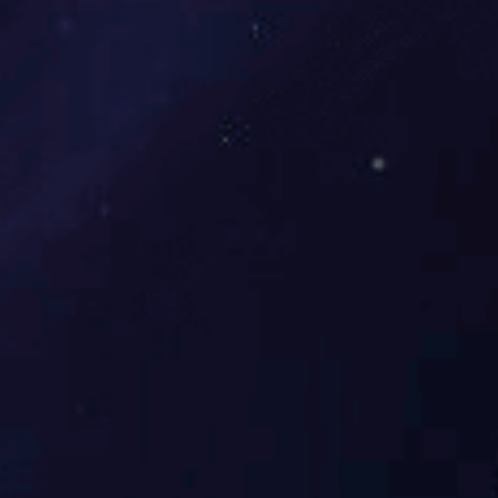
蔬菜预冷库
咨询热线
4008015683
地址：西安市未央宫李上壕村
尚豪家园小区大门东侧B座2层
10203房号