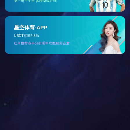
超市配送冷库
食品冷冻库