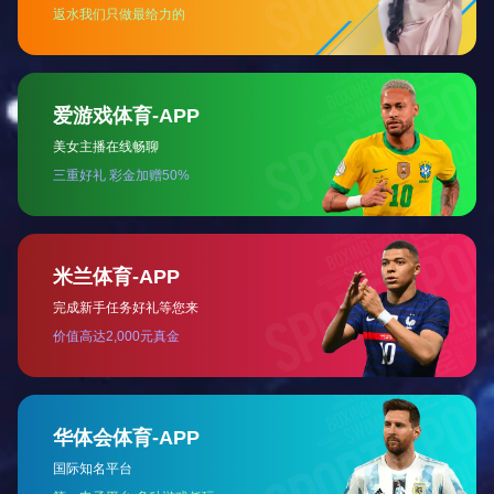
冷凝器至蒸发
宾馆双温冷库
油分至冷凝器
五、其他注
1、设备和
2、管道上
3、阀门和
（1）单向
（2）带手
食品速冻隧道
（3）电磁
（4）热力
以上就是
西
询。
上一篇:
在设计冷