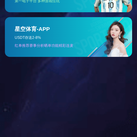
超市配送冷库
【推荐阅读】
食品冷冻库