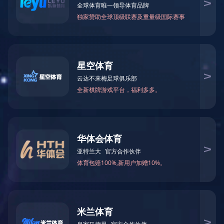
当前位置：
星空平台
>
新闻资讯
>
媒体报道
业务中心
BUSINESS CENTER
冷库工程
厨房冷库
西安制冷设
保鲜冷库