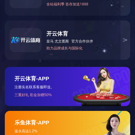
压侧为1.8Mpa)；
德国北京比泽尔
3、卧式设备
4、集油器
两器系列
5、低温侧
冷凝器
6、与设备
冷风机
二、制冷系
制冷系统管
热门推荐
关闭。
三、在液管
在气管上接
现下凹的曲折。
四、设备之
压缩机进气水
压缩机排气水