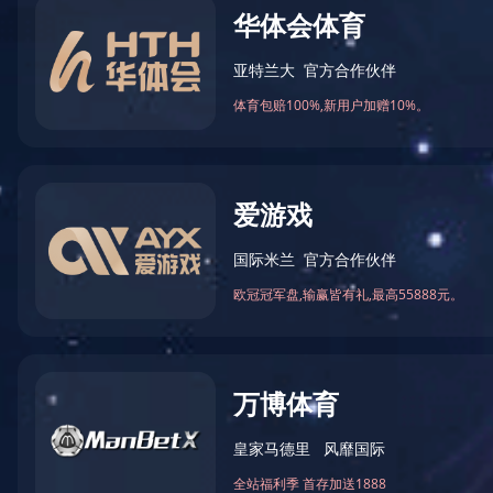
当前位置：
星空平台
>
栏目导航
>
客户见证
业务中心
BUSINESS CENTER
冷库工程
厨房冷库
保鲜冷库