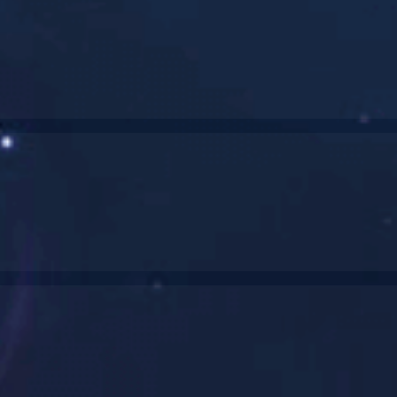
西安冷库设备，值得
作者：admin 发布日期：2018/3/16 关注次数