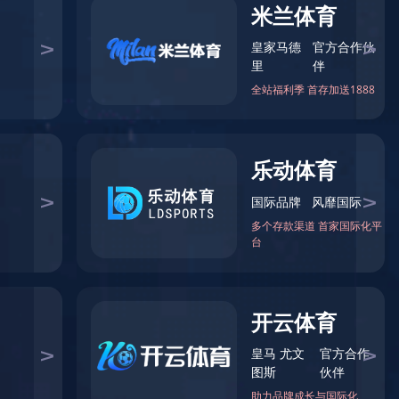
搜索
推荐!
：
二维码分享