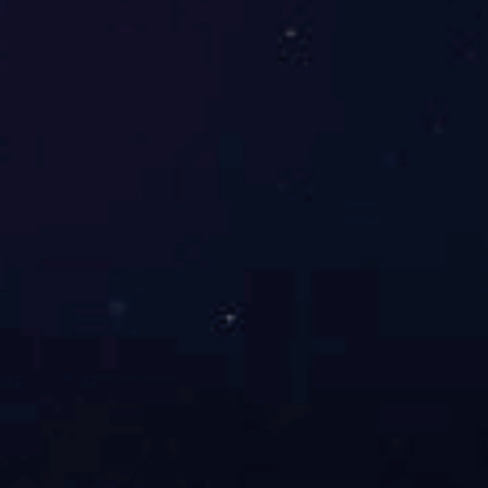
星空平台-星空online(中国) 食品速冻隧道
…