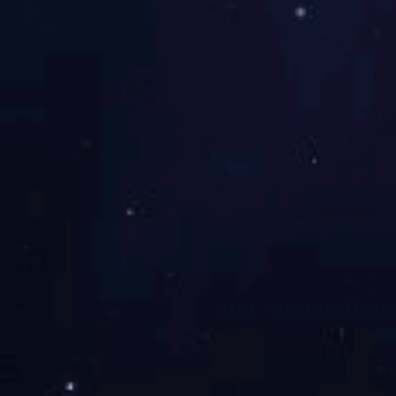
星空平台-星空online(中国) 蔬菜保鲜库
…