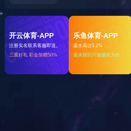
医药冷库
速冻冷库
饮品冷库
乳品冷库
预冷冷库
果品蔬菜冷库
冷藏冷冻冷库
酒店冷库
宾馆冷库
超市冷库
压缩机系列
我司
产
江苏雪梅半封闭压缩机
谷轮全封半封压缩机