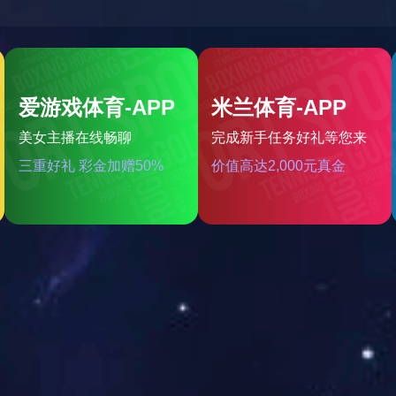
对冷库制冷设备有大量的需求，而如今市场竞争激烈，选购质量尤为重要
品，惊喜的发现，他们提供的产品不但质量好，服务态度也是值得推崇的
作！