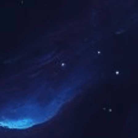
超市配送冷库
食品冷冻库