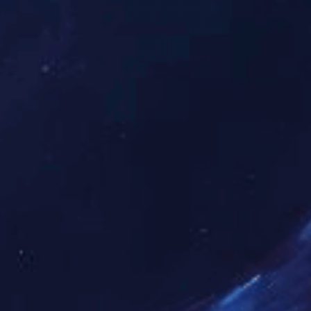
篇:
西安制冷设备，值得推荐!
【返回列表】
库安装维修是基本，节能降耗才是根本！
安冷库厂家详解建设冷库如何节能环保
安制冷设备教你提高空调压缩机的排气量
知道空调怎么用才会省电吗？
安冷库设备告诉你冷饮食品库的建造要点分享