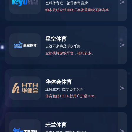
当前位置：
星空平台
>
合作客户
业务中心
BUSINESS CENTER
冷库工程
厨房冷库
保鲜冷库