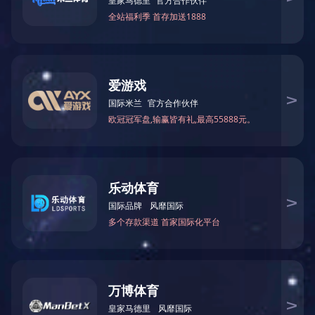
医药冷库
速冻冷库
饮品冷库
乳品冷库
预冷冷库
果品蔬菜冷库
冷藏冷冻冷库
酒店冷库
宾馆冷库
超市冷库
压缩机系列
江苏雪梅半封闭压缩机
上一篇:
蒲城县丰
谷轮全封半封压缩机