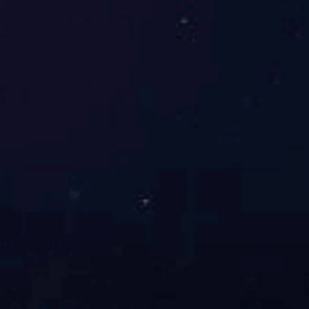
星空平台-星空online(中国) 蔬菜保鲜库
星
…