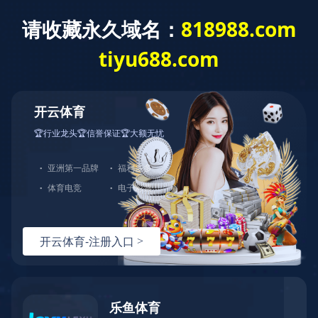
星空平台
欢迎光临星空平台-星空online(中国) 官方网站！
星空平台-星空online(中国)
冷库工程
压缩机系列
联系我们