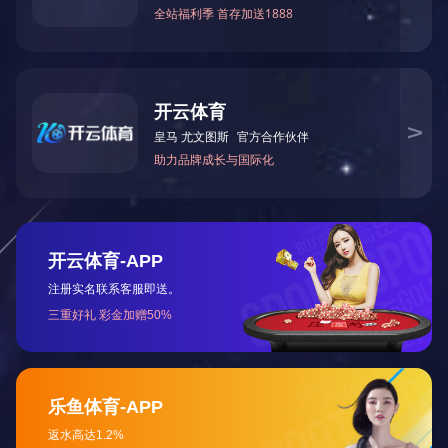
德国北京比泽尔
【推荐阅读】
两器系列
冷库安装中
在设计冷库
冷凝器
冷库维修常
冷风机
有关冷库在
冷库安装维
热门推荐