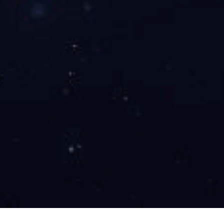
了解详情
星空平台-星空online(中国) 气调保鲜库工程案例
安
…
泉
功