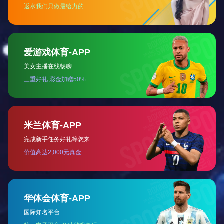
宾馆双温冷库
食品速冻隧道