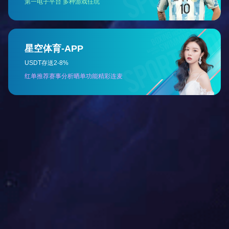
超市配送冷库
食品冷冻库